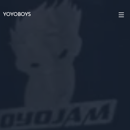
YOYOBOYS