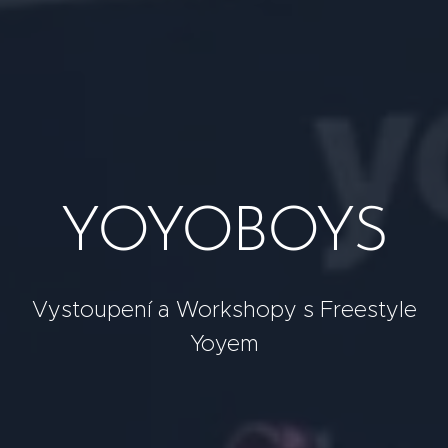
YOYOBOYS
Vystoupení a Workshopy s Freestyle
Yoyem